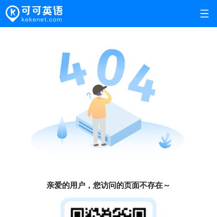
亲爱的用户，您访问的页面不存在～