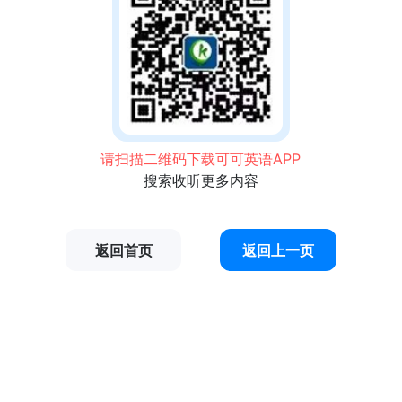
请扫描二维码下载可可英语APP
搜索收听更多内容
返回首页
返回上一页