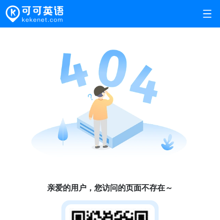
亲爱的用户，您访问的页面不存在～