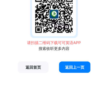
请扫描二维码下载可可英语APP
搜索收听更多内容
返回首页
返回上一页