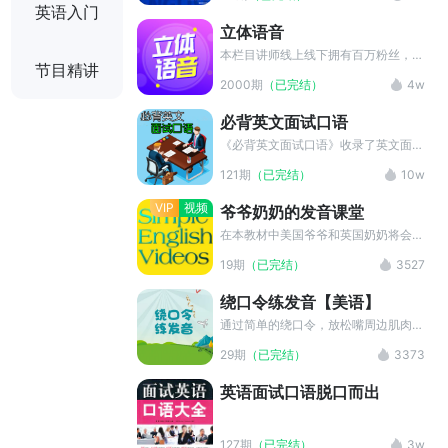
显得更优雅，跟可可一起学习英式英
英语入门
语。有自己的口音是ok的，但是一定
立体语音
要让自己的发音很清楚，让别人清楚的
指导你想要说什么。从今天开始跟可可
本栏目讲师线上线下拥有百万粉丝，是
节目精讲
一起学习地道的英式英语吧。
多加五百强企业的指定培训师，极具个
2000期
（已完结）
4w
人教学感染力与个人魅力，深受学生喜
欢。本栏目是全网最地道的发音教程，
必背英文面试口语
可带你全方位了解英语发音，朗读范本
和详细讲解相辅相成，快来一起学习
《必背英文面试口语》收录了英文面试
吧！
中考官必问的题目，题目涵盖了个人特
121期
（已完结）
10w
点，教育背景，能力与成绩，应聘职位
和事业规划等几大类别，并给出了详细
VIP
视频
爷爷奶奶的发音课堂
的回答范例。真人朗读，帮助面试者迅
速有效优化面试英语所需知识，提高口
在本教材中美国爷爷和英国奶奶将会带
语能力。
大家分辨同个单词美式发音和英式发音
19期
（已完结）
3527
的区别。你还在为分不清单词发音和单
词拼写完全不搭边而感到抓狂吗？别着
绕口令练发音【美语】
急，爷爷奶奶来帮你！素材来源于
YouTube 的 Simple English Videos 频
通过简单的绕口令，放松嘴周边肌肉和
道，均用于教育目的 | 侵删。
提前放开嗓子，跟读对比发音，让我们
29期
（已完结）
3373
拥有准确发音和自信口语！ 关注我们
的微信账户：huluoboyingyu 申请一
英语面试口语脱口而出
次免费口语一对一体验课程：4006-
120-234
127期
（已完结）
3w