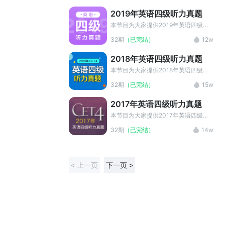
2019年英语四级听力真题
本节目为大家提供2019年英语四级听
力真题MP3和听力原文的中英字幕，
32期
（已完结）
12w
是英语四级听力训练的最佳材料选择。
2018年英语四级听力真题
本节目为大家提供2018年英语四级听
力真题MP3和听力原文的中英字幕，
32期
（已完结）
15w
是英语四级听力训练的最佳材料选择。
2017年英语四级听力真题
本节目为大家提供2017年英语四级听
力真题MP3和听力原文的中英字幕，
32期
（已完结）
14w
是英语四级听力训练的最佳材料选择。
< 上一页
下一页 >