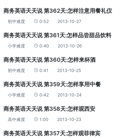
商务英语天天说 第362天:怎样注意用餐礼仪
初中难度
0:52
2013-10-27
商务英语天天说 第361天:怎样品尝甜品饮料
小学难度
0:40
2013-10-26
商务英语天天说 第360天:怎样来杯酒
初中难度
0:41
2013-10-25
商务英语天天说 第359天:怎样享用中餐
小学难度
0:42
2013-10-24
商务英语天天说 第358天:怎样观西安
高中难度
1:00
2013-10-23
商务英语天天说 第357天:怎样观菲律宾