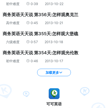
初中难度
0:39
2013-10-22
商务英语天天说 第356天:怎样观奥克兰
高中难度
0:45
2013-10-21
商务英语天天说 第355天:怎样观大堡礁
六级难度
0:57
2013-10-18
商务英语天天说 第354天:怎样观光伦敦
初中难度
0:46
2013-10-17
加载更多
可可英语