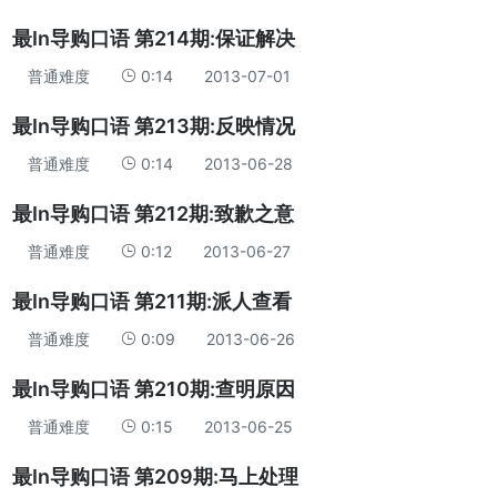
最In导购口语 第214期:保证解决
普通难度
0:14
2013-07-01
最In导购口语 第213期:反映情况
普通难度
0:14
2013-06-28
最In导购口语 第212期:致歉之意
普通难度
0:12
2013-06-27
最In导购口语 第211期:派人查看
普通难度
0:09
2013-06-26
最In导购口语 第210期:查明原因
普通难度
0:15
2013-06-25
最In导购口语 第209期:马上处理