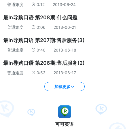
普通难度
0:12
2013-06-24
最In导购口语 第208期:什么问题
普通难度
0:06
2013-06-21
最In导购口语 第207期:售后服务(3)
普通难度
0:40
2013-06-18
最In导购口语 第206期:售后服务(2)
普通难度
0:53
2013-06-17
加载更多
可可英语