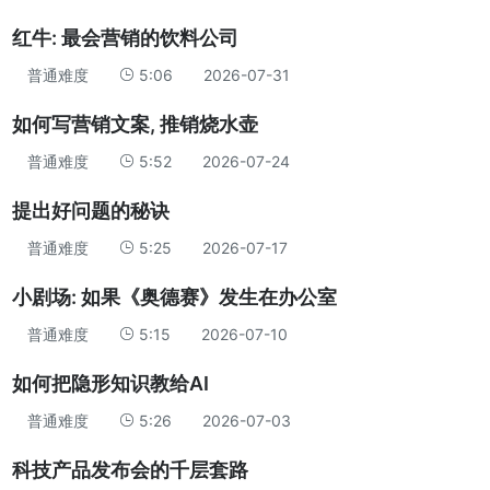
红牛: 最会营销的饮料公司
普通难度
5:06
2026-07-31
如何写营销文案, 推销烧水壶
普通难度
5:52
2026-07-24
提出好问题的秘诀
普通难度
5:25
2026-07-17
小剧场: 如果《奥德赛》发生在办公室
普通难度
5:15
2026-07-10
如何把隐形知识教给AI
普通难度
5:26
2026-07-03
科技产品发布会的千层套路