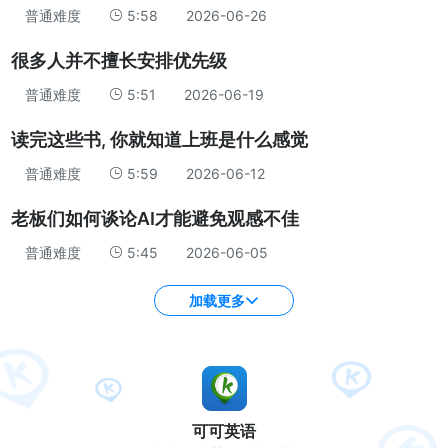
普通难度
5:58
2026-06-26
很多人并不擅长安排优先级
普通难度
5:51
2026-06-19
读完这些书, 你就知道上班是什么感觉
普通难度
5:59
2026-06-12
老板们如何谈论AI才能避免观感不佳
普通难度
5:45
2026-06-05
加载更多
可可英语