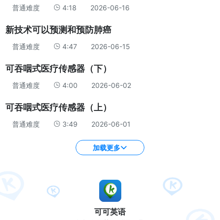
普通难度
4:18
2026-06-16
新技术可以预测和预防肺癌
普通难度
4:47
2026-06-15
可吞咽式医疗传感器（下）
普通难度
4:00
2026-06-02
可吞咽式医疗传感器（上）
普通难度
3:49
2026-06-01
加载更多
可可英语