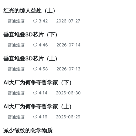
红光的惊人益处（上）
普通难度
3:42
2026-07-27
垂直堆叠3D芯片（下）
普通难度
4:46
2026-07-14
垂直堆叠3D芯片（上）
普通难度
4:58
2026-07-13
AI大厂为何争夺哲学家（下）
普通难度
4:14
2026-06-30
AI大厂为何争夺哲学家（上）
普通难度
4:16
2026-06-29
减少皱纹的化学物质