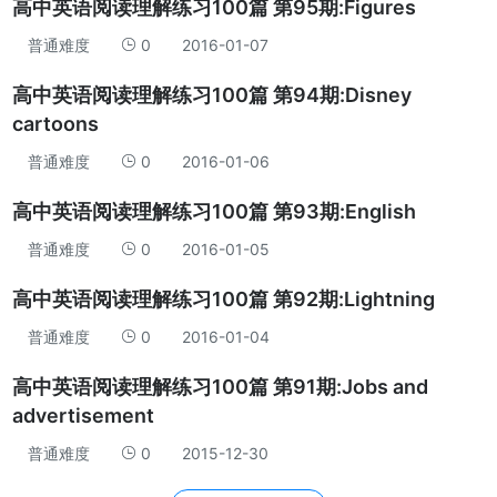
高中英语阅读理解练习100篇 第95期:Figures
普通难度
0
2016-01-07
高中英语阅读理解练习100篇 第94期:Disney
cartoons
普通难度
0
2016-01-06
高中英语阅读理解练习100篇 第93期:English
普通难度
0
2016-01-05
高中英语阅读理解练习100篇 第92期:Lightning
普通难度
0
2016-01-04
高中英语阅读理解练习100篇 第91期:Jobs and
advertisement
普通难度
0
2015-12-30