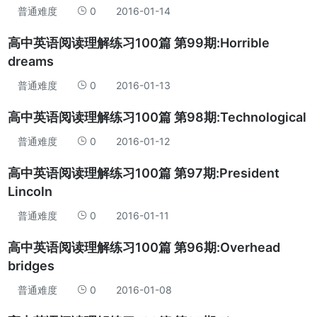
普通难度
0
2016-01-14
高中英语阅读理解练习100篇 第99期:Horrible
dreams
普通难度
0
2016-01-13
高中英语阅读理解练习100篇 第98期:Technological
普通难度
0
2016-01-12
高中英语阅读理解练习100篇 第97期:President
Lincoln
普通难度
0
2016-01-11
高中英语阅读理解练习100篇 第96期:Overhead
bridges
普通难度
0
2016-01-08