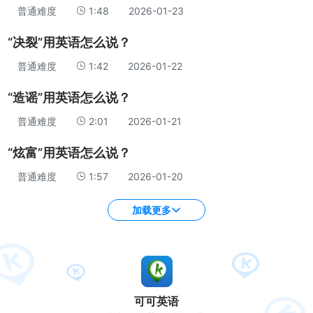
普通难度
1:48
2026-01-23
“决裂”用英语怎么说？
普通难度
1:42
2026-01-22
“造谣”用英语怎么说？
普通难度
2:01
2026-01-21
“炫富”用英语怎么说？
普通难度
1:57
2026-01-20
加载更多
可可英语