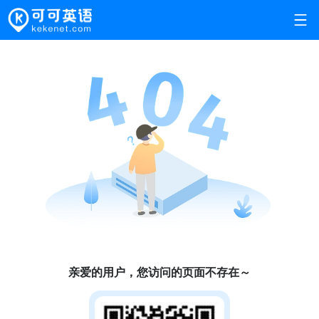
亲爱的用户，您访问的页面不存在～