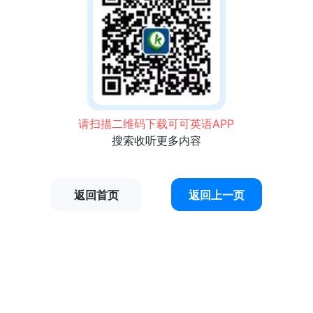
请扫描二维码下载可可英语APP
搜索收听更多内容
返回首页
返回上一页