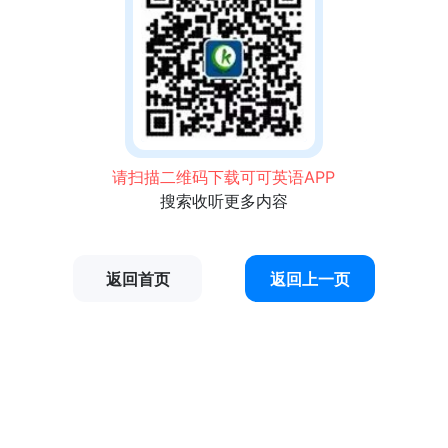
请扫描二维码下载可可英语APP
搜索收听更多内容
返回首页
返回上一页