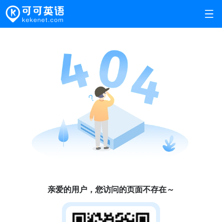
亲爱的用户，您访问的页面不存在～