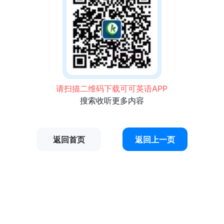
请扫描二维码下载可可英语APP
搜索收听更多内容
返回首页
返回上一页