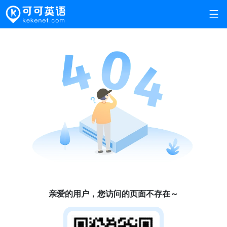
亲爱的用户，您访问的页面不存在～