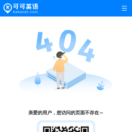
亲爱的用户，您访问的页面不存在～