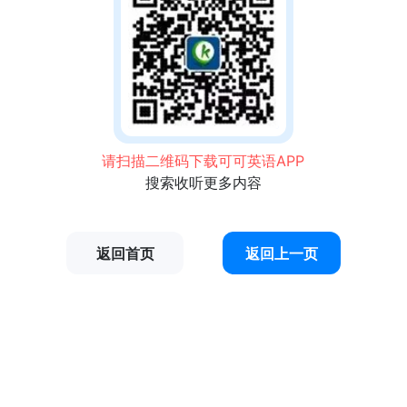
请扫描二维码下载可可英语APP
搜索收听更多内容
返回首页
返回上一页