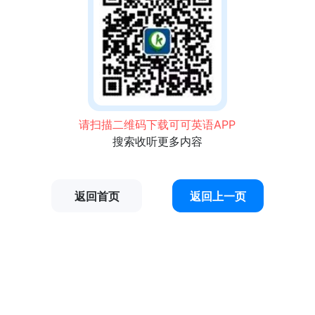
请扫描二维码下载可可英语APP
搜索收听更多内容
返回首页
返回上一页