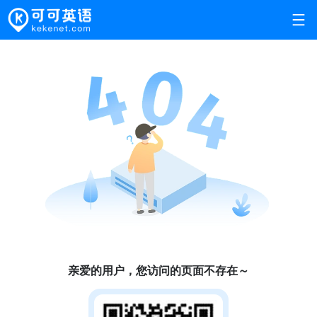
亲爱的用户，您访问的页面不存在～