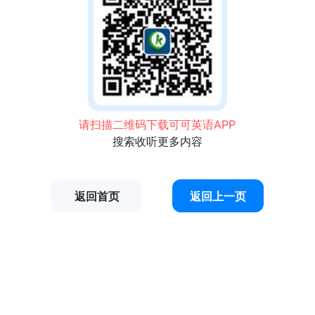
请扫描二维码下载可可英语APP
搜索收听更多内容
返回首页
返回上一页