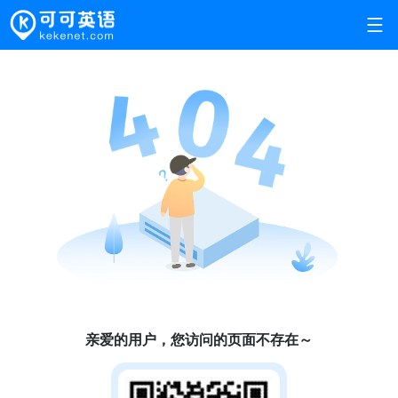
亲爱的用户，您访问的页面不存在～