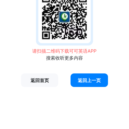
请扫描二维码下载可可英语APP
搜索收听更多内容
返回首页
返回上一页