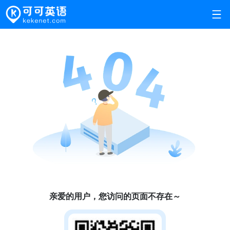
亲爱的用户，您访问的页面不存在～