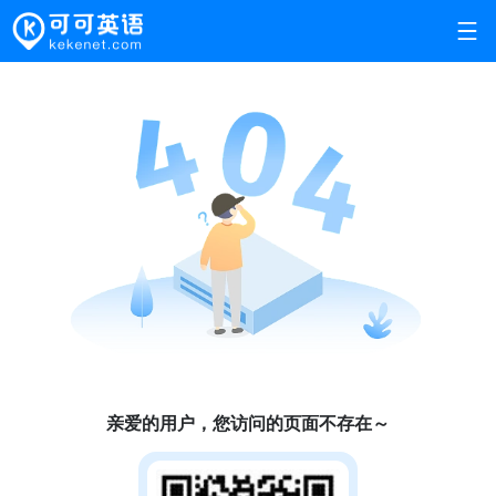
亲爱的用户，您访问的页面不存在～