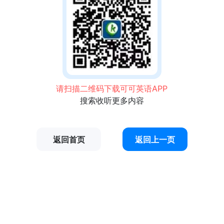
请扫描二维码下载可可英语APP
搜索收听更多内容
返回首页
返回上一页