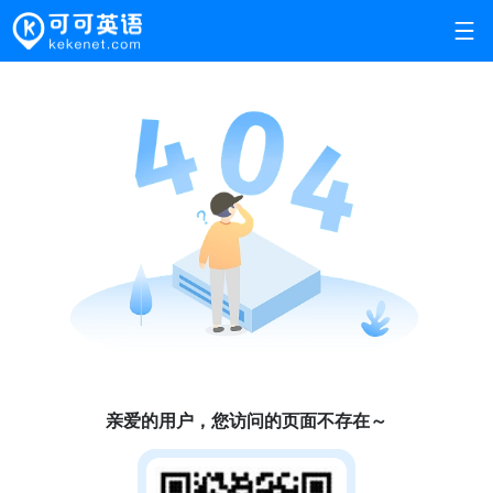
亲爱的用户，您访问的页面不存在～