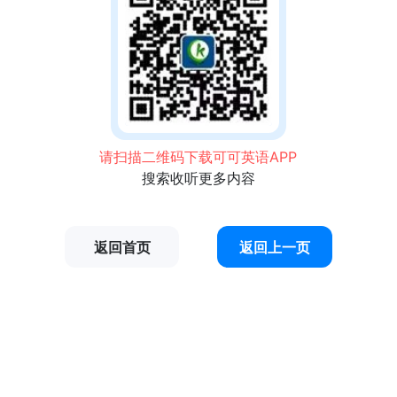
请扫描二维码下载可可英语APP
搜索收听更多内容
返回首页
返回上一页