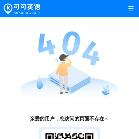
亲爱的用户，您访问的页面不存在～