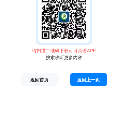
请扫描二维码下载可可英语APP
搜索收听更多内容
返回首页
返回上一页