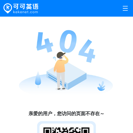
亲爱的用户，您访问的页面不存在～