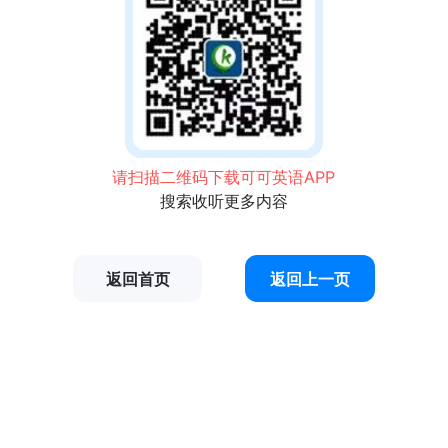
请扫描二维码下载可可英语APP
搜索收听更多内容
返回首页
返回上一页