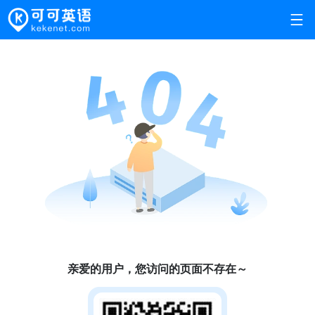
亲爱的用户，您访问的页面不存在～