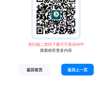
请扫描二维码下载可可英语APP
搜索收听更多内容
返回首页
返回上一页